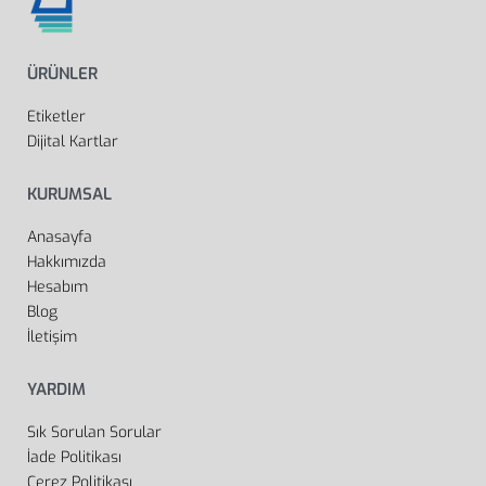
ÜRÜNLER
Etiketler
Dijital Kartlar
KURUMSAL
Anasayfa
Hakkımızda
Hesabım
Blog
İletişim
YARDIM
Sık Sorulan Sorular
İade Politikası
Çerez Politikası