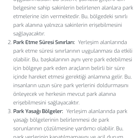
belgesine sahip sakinlerin belirlenen alanlara park
etmelerine izin vermektedir. Bu, bölgedeki sınırlı
park alanına yalnızca sakinlerin erişebilmesini
sağlayacaktır.
Park Etme Süresi Sınırları:
Yerleşim alanlarında
park etme süresi sınırlarının uygulanması da etkili
olabilir. Bu, başkalarının aynı yere park edebilmesi
için bölgeye park eden araçların belirli bir süre
içinde hareket etmesi gerektiği anlamına gelir. Bu,
insanların uzun süre park yerlerini doldurmasını
önleyecek ve herkesin mevcut park alanına
erişebilmesini sağlayacaktır.
Park Yasağı Bölgeler:
Yerleşim alanlarında park
yasağı bölgelerinin belirlenmesi de park
sorunlarının çözülmesine yardımcı olabilir. Bu,
park yerlerinin kapatılmamasını ve acil durum