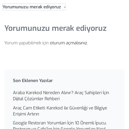
Yorumunuzu merak ediyoruz
Yorumunuzu merak ediyoruz
Yorum yapabilmek için
oturum açmalısınız
.
Son Eklenen Yazılar
Araba Karekod Nereden Alınır? Araç Sahipleri İçin
Dijital Çözümler Rehberi
Araç Cam Etiketi: Karekod ile Güvenliği ve Bilgiye
Erişimi Artırın
Google Restoran Yorumları İçin 10 Önemli İpucu.