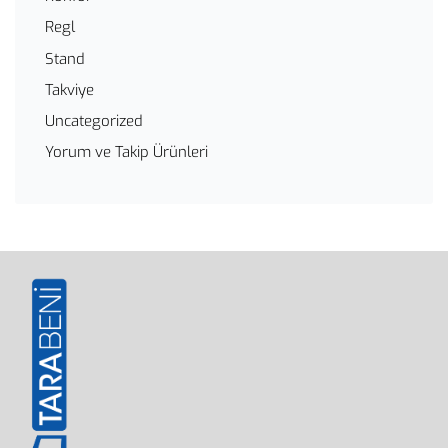
Regl
Stand
Takviye
Uncategorized
Yorum ve Takip Ürünleri