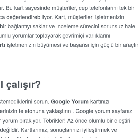
r. Bu kart sayesinde müşteriler, cep telefonlarını tek bir
 değerlendirebiliyor. Kart, müşterileri işletmenizin
r bağlantıyı saklar ve inceleme sürecini sorunsuz hale
lumlu yorumlar toplayarak çevrimiçi varlıklarını
işletmenizin büyümesi ve başarısı için güçlü bir araçtır
tı
 çalışır?
stemediklerini sorun.
kartınızı
Google Yorum
erinizin telefonuna yaklaştırın . Google yorum sayfanız
 yorum bırakıyor. Tebrikler! Az önce olumlu bir eleştiri
değildir. Kartlarımız, sonuçlarınızı iyileştirmek ve