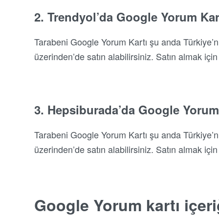
2. Trendyol’da Google Yorum Kar
Tarabeni Google Yorum Kartı şu anda Türkiye’ni
üzerinden’de satın alabilirsiniz. Satın almak için 
3. Hepsiburada’da Google Yorum
Tarabeni Google Yorum Kartı şu anda Türkiye’ni
üzerinden’de satın alabilirsiniz. Satın almak için 
Google Yorum kartı içeri