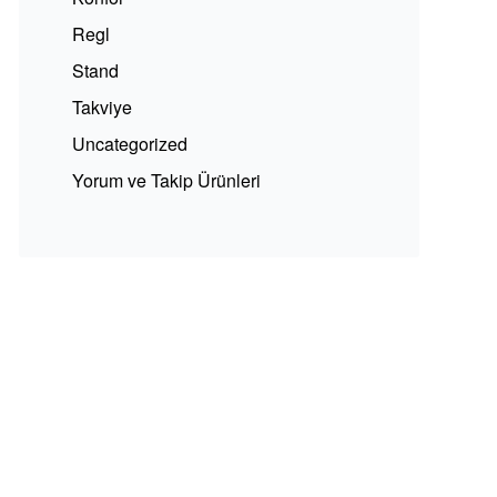
Regl
Stand
Takviye
Uncategorized
Yorum ve Takip Ürünleri