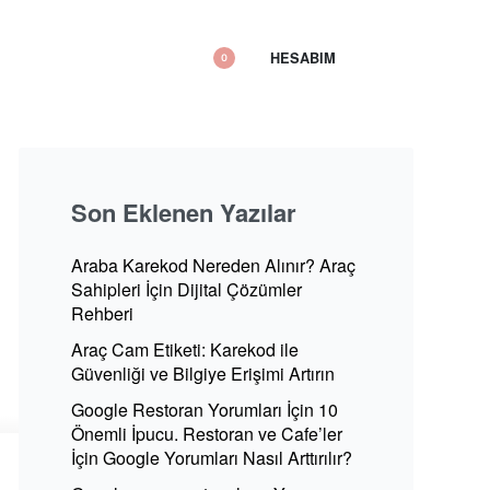
HESABIM
0
Son Eklenen Yazılar
Araba Karekod Nereden Alınır? Araç
Sahipleri İçin Dijital Çözümler
Rehberi
Araç Cam Etiketi: Karekod ile
Güvenliği ve Bilgiye Erişimi Artırın
Google Restoran Yorumları İçin 10
Önemli İpucu. Restoran ve Cafe’ler
İçin Google Yorumları Nasıl Arttırılır?