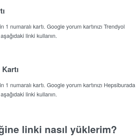
tı
n 1 numaralı kartı. Google yorum kartınızı Trendyol
aşağıdaki linki kullanın.
 Kartı
n 1 numaralı kartı. Google yorum kartınızı Hepsiburada
aşağıdaki linki kullanın.
ğine linki nasıl yüklerim?