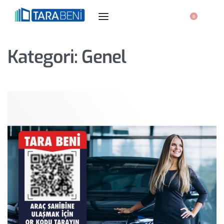
0
Kategori:
Genel