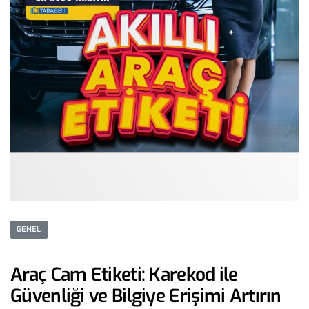
GENEL
Araç Cam Etiketi: Karekod ile
Güvenliği ve Bilgiye Erişimi Artırın