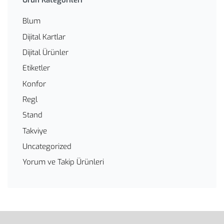
Blum
Dijital Kartlar
Dijital Ürünler
Etiketler
Konfor
Regl
Stand
Takviye
Uncategorized
Yorum ve Takip Ürünleri