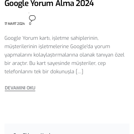
Google Yorum Alma 2024
17 MART 2024
0
Google Yorum kartı, işletme sahiplerinin,
müşterilerinin işletmelerine Google’da yorum
yapmalarını kolaylaştırmalarına olanak tanıyan özel
bir araçtır. Bu kart sayesinde müşteriler, cep
telefonlarını tek bir dokunuşla […]
DEVAMINI OKU