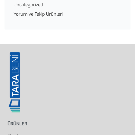
Uncategorized
Yorum ve Takip Ürünleri
ÜRÜNLER