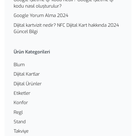
kodu nasıl oluşturulur?
Google Yorum Alma 2024
Dijital kartvizit nedir? NFC Dijital Kart hakkında 2024
Güncel Bilgi
Ürün Kategorileri
Blum
Dijital Kartlar
Dijital Ürünler
Etiketler
Konfor
Regl
Stand
Takviye