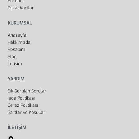
Etiketler
Dijital Kartlar
KURUMSAL
Anasayfa
Hakkımızda
Hesabım
Blog
İletişim
YARDIM
Sık Sorulan Sorular
İade Politikası
Çerez Politikası
Şartlar ve Koşullar
İLETİŞİM