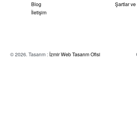
Blog
Şartlar ve
İletişim
© 2026. Tasarım :
İzmir Web Tasarım Ofisi