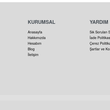
KURUMSAL
YARDIM
Anasayfa
Sık Sorulan 
Hakkımızda
İade Politikas
Hesabım
Çerez Politik
Blog
Şartlar ve Ko
İletişim