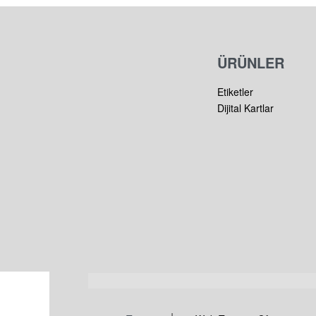
ÜRÜNLER
Etiketler
Dijital Kartlar