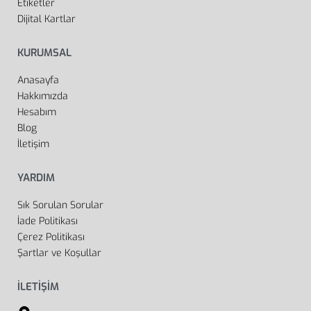
Etiketler
Dijital Kartlar
KURUMSAL
Anasayfa
Hakkımızda
Hesabım
Blog
İletişim
YARDIM
Sık Sorulan Sorular
İade Politikası
Çerez Politikası
Şartlar ve Koşullar
İLETİŞİM