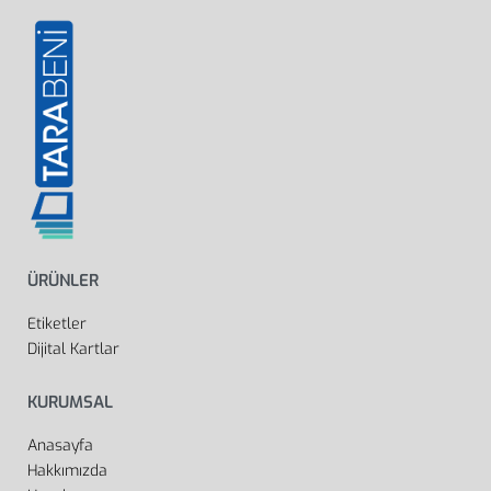
ÜRÜNLER
Etiketler
Dijital Kartlar
KURUMSAL
Anasayfa
Hakkımızda